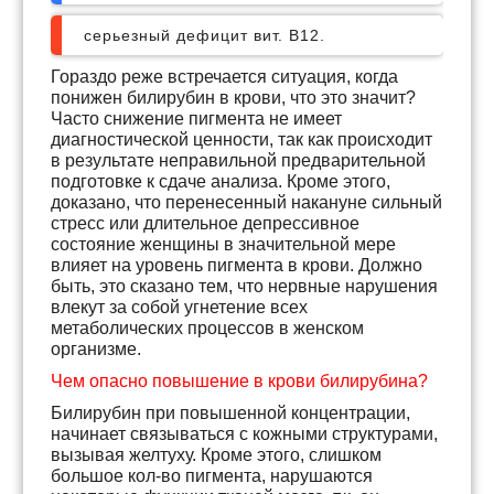
серьезный дефицит вит. В12.
Гораздо реже встречается ситуация, когда
понижен билирубин в крови, что это значит?
Часто снижение пигмента не имеет
диагностической ценности, так как происходит
в результате неправильной предварительной
подготовке к сдаче анализа. Кроме этого,
доказано, что перенесенный накануне сильный
стресс или длительное депрессивное
состояние женщины в значительной мере
влияет на уровень пигмента в крови. Должно
быть, это сказано тем, что нервные нарушения
влекут за собой угнетение всех
метаболических процессов в женском
организме.
Чем опасно повышение в крови билирубина?
Билирубин при повышенной концентрации,
начинает связываться с кожными структурами,
вызывая желтуху. Кроме этого, слишком
большое кол-во пигмента, нарушаются