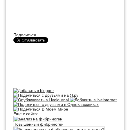
Поделиться
Еще с сайта:
Повышенный фибриноген