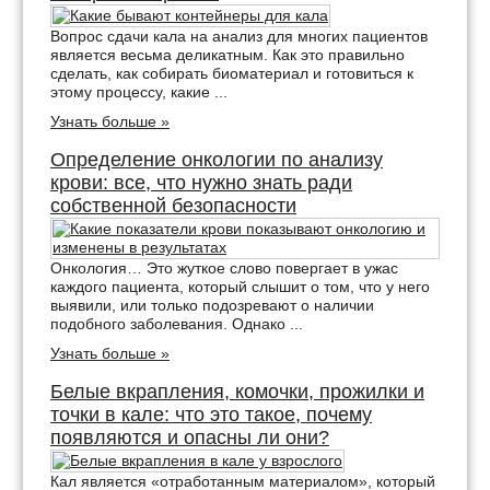
Вопрос сдачи кала на анализ для многих пациентов
является весьма деликатным. Как это правильно
сделать, как собирать биоматериал и готовиться к
этому процессу, какие ...
Узнать больше »
Определение онкологии по анализу
крови: все, что нужно знать ради
собственной безопасности
Онкология… Это жуткое слово повергает в ужас
каждого пациента, который слышит о том, что у него
выявили, или только подозревают о наличии
подобного заболевания. Однако ...
Узнать больше »
Белые вкрапления, комочки, прожилки и
точки в кале: что это такое, почему
появляются и опасны ли они?
Кал является «отработанным материалом», который