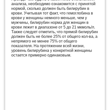
анализа, необходимо ознакомится с принятой
нормой, сколько должен быть билирубин в
крови. Учитывая тот факт, что гемоглобина в
крови у женщины немного меньше, чем у
мужчины, билирубин норма для женщин в
крови лежит в диапазоне от 5 до 21 мкмоль/л.
Также следует отметить, что прямой билирубин
должен быть не более 25% от общего кол-ва, а
непрямого не менее 75% от общего
показателя. На протяжении всей жизни,
уровень билирубина у конкретной женщины
остается примерно одинаковым.