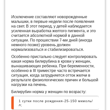
Исключение составляют новорожденные
малышки, в первые недели после появления
на свет. В этот период, у детей наблюдается
усиленная выработка желтого пигмента, и это
считается абсолютной нормой в данной
ситуации. По прошествии 7-ми дней (иногда
немного позже) уровень должен
нормализоваться и стабилизироваться.
Особенно пристально следует контролировать
какая норма билирубина в крови у женщин,
вынашивающих ребенка. При беременности,
особенно в III триместре часто встречается
ситуация, когда затрудняется отток желчи в
результате физиологических причин и большой
нагрузки на печень.
Билирубин норма у женщин по возрасту:
1 сутки после рождения-25-150 мкмоль/
л;