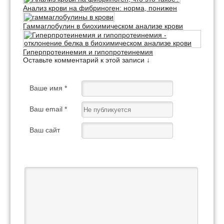
Анализ крови на фибриноген: норма, понижен
Гаммаглобулин в биохимическом анализе крови
Гиперпротеинемия и гипопротеинемия
Оставьте комментарий к этой записи ↓
Ваше имя *
Ваш email *
Ваш сайт
Ваш отзыв *