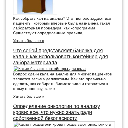
Как собрать кал на анализ? Этот вопрос задают все
пациенты, которым впервые была назначена такая
лабораторная процедура, как копрограмма.
Существуют определенные правила, ...
Узнать больше »
Что собой представляет баночка для
кала и как использовать контейнер для
забора материала
Вопрос сдачи кала на анализ для многих пациентов
является весьма деликатным. Как это правильно
сделать, как собирать биоматериал и готовиться к
этому процессу, какие ...
Узнать больше »
Определение онкологии по анализу
крови: все, что нужно знать ради
собственной безопасности