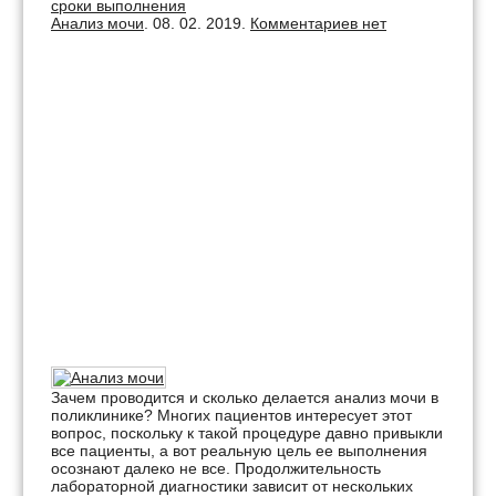
сроки выполнения
Анализ мочи
. 08. 02. 2019.
Комментариев нет
Зачем проводится и сколько делается анализ мочи в
поликлинике? Многих пациентов интересует этот
вопрос, поскольку к такой процедуре давно привыкли
все пациенты, а вот реальную цель ее выполнения
осознают далеко не все. Продолжительность
лабораторной диагностики зависит от нескольких