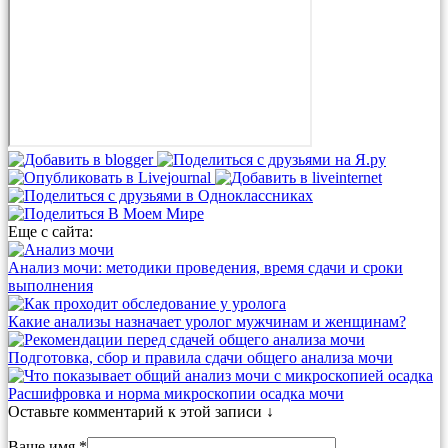
Еще с сайта:
Анализ мочи: методики проведения, время сдачи и сроки
выполнения
Какие анализы назначает уролог мужчинам и женщинам?
Подготовка, сбор и правила сдачи общего анализа мочи
Расшифровка и норма микроскопии осадка мочи
Оставьте комментарий к этой записи ↓
Ваше имя *