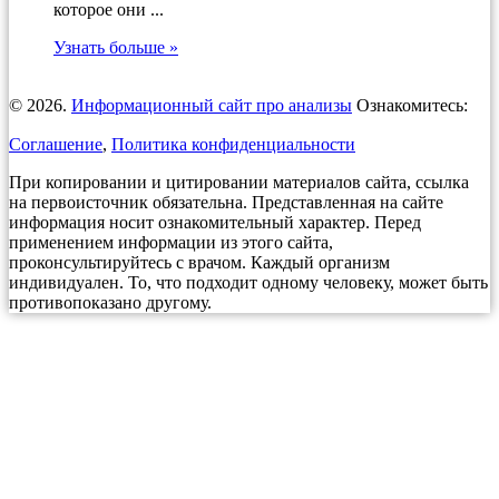
которое они ...
Узнать больше »
© 2026.
Информационный сайт про анализы
Ознакомитесь:
Соглашение
,
Политика конфиденциальности
При копировании и цитировании материалов сайта, ссылка
на первоисточник обязательна. Представленная на сайте
информация носит ознакомительный характер. Перед
применением информации из этого сайта,
проконсультируйтесь с врачом. Каждый организм
индивидуален. То, что подходит одному человеку, может быть
противопоказано другому.