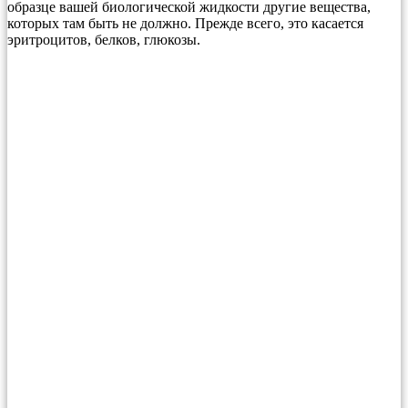
образце вашей биологической жидкости другие вещества,
которых там быть не должно. Прежде всего, это касается
эритроцитов, белков, глюкозы.