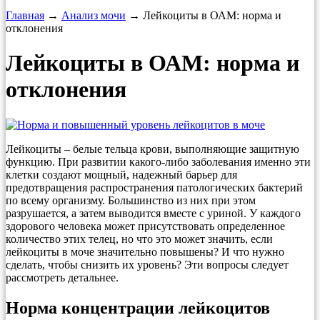
Главная
→
Анализ мочи
→ Лейкоциты в ОАМ: норма и
отклонения
Лейкоциты в ОАМ: норма и
отклонения
Лейкоциты – белые тельца крови, выполняющие защитную
функцию. При развитии какого-либо заболевания именно эти
клетки создают мощный, надежный барьер для
предотвращения распространения патологических бактерий
по всему организму. Большинство из них при этом
разрушается, а затем выводится вместе с уриной. У каждого
здорового человека может присутствовать определенное
количество этих телец, но что это может значить, если
лейкоциты в моче значительно повышены? И что нужно
сделать, чтобы снизить их уровень? Эти вопросы следует
рассмотреть детальнее.
Норма концентрации лейкоцитов