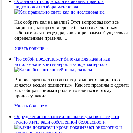
Особенности сбора кала на анализ: правила
подготовки и забора материала
Как собрать кал на анализ? Этот вопрос задают все
пациенты, которым впервые была назначена такая
лабораторная процедура, как копрограмма. Существуют
определенные правила, ...
Узнать больше »
Что собой представляет баночка для кала и как
использовать контейнер для забора материала
Вопрос сдачи кала на анализ для многих пациентов
является весьма деликатным. Как это правильно сделать,
как собирать биоматериал и готовиться к этому
процессу, какие ...
Узнать больше »
Определение онкологии по анализу крови: все, что
нужно знать ради собственной безопасности