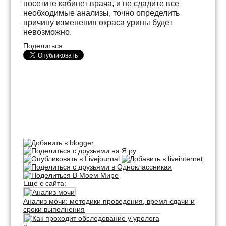
посетите кабинет врача, и не сдадите все
необходимые анализы, точно определить
причину изменения окраса урины будет
невозможно.
Поделиться
Еще с сайта:
Анализ мочи: методики проведения, время сдачи и
сроки выполнения