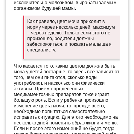
исключительно молозивом, вырабатываемым
организмом будущей мамы.
Как правило, цвет мочи приходит в
норму через несколько дней, максимум
– через неделю. Только если этого не
произошло, родители должны
забеспокоиться, и показать малыша к
специалисту.
Что касается того, каким цветом должна быть
моча у детей постарше, то здесь все зависит от
того, чем они питаются, сколько воды
употребляют, и насколько они физически
активны. Прием определенных
медикаментозных препаратов тоже играет
большую роль. Если у ребенка произошло
изменение цвета мочи, то, прежде всего,
необходимо попытаться самостоятельно
исправить ситуацию. Для этого необходимо на
несколько дней поменять образ жизни и меню.
Если и после этого изменений не будет, тогда