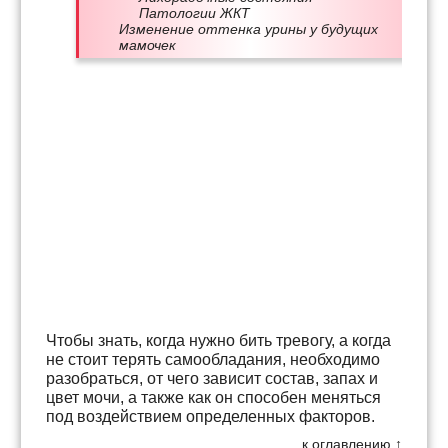
Патологии ЖКТ
Изменение оттенка урины у будущих
мамочек
Чтобы знать, когда нужно бить тревогу, а когда
не стоит терять самообладания, необходимо
разобраться, от чего зависит состав, запах и
цвет мочи, а также как он способен меняться
под воздействием определенных факторов.
к оглавлению ↑