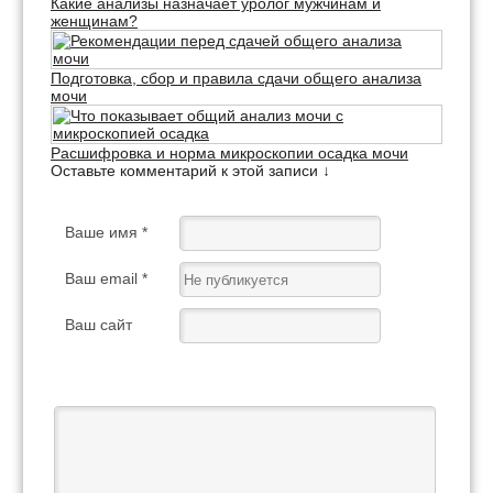
Какие анализы назначает уролог мужчинам и
женщинам?
Подготовка, сбор и правила сдачи общего анализа
мочи
Расшифровка и норма микроскопии осадка мочи
Оставьте комментарий к этой записи ↓
Ваше имя *
Ваш email *
Ваш сайт
Ваш отзыв *