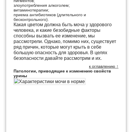
пигментов;
злоупотребления алкоголем;
витаминотерапии;
приема антибиотиков (длительного и
бесконтрольного).
Какая цветом должна быть моча у здорового
человека, и какие безобидные факторы
способны вызвать ее изменение, мы
рассмотрели. Однако, помимо них, существует
ряд причин, которые могут крыть в себе
большую опасность для здоровья. В целях
безопасности давайте рассмотрим и их.
к оглавлению ↑
Патологии, приводящие к изменению свойств
урины