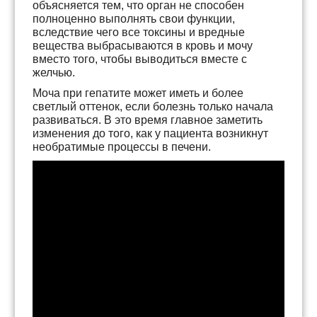
объясняется тем, что орган не способен
полноценно выполнять свои функции,
вследствие чего все токсины и вредные
вещества выбрасываются в кровь и мочу
вместо того, чтобы выводиться вместе с
желчью.
Моча при гепатите может иметь и более
светлый оттенок, если болезнь только начала
развиваться. В это время главное заметить
изменения до того, как у пациента возникнут
необратимые процессы в печени.