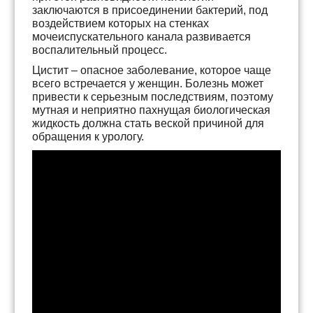
заключаются в присоединении бактерий, под
воздействием которых на стенках
мочеиспускательного канала развивается
воспалительный процесс.
Цистит – опасное заболевание, которое чаще
всего встречается у женщин. Болезнь может
привести к серьезным последствиям, поэтому
мутная и неприятно пахнущая биологическая
жидкость должна стать веской причиной для
обращения к урологу.