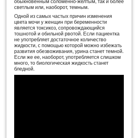
обыкновенным соломенно-желтым, так и более
светлым или, наоборот, темным.
Одной из самых частых причин изменения
цвета мочи у женщин при беременности
является токсикоз, сопровождающийся
тошнотой и обильной рвотой. Если пациентка
не употребляет достаточное количество
жидкости, с помощью которой можно избежать
развития обезвоживания, урина станет темной.
Если же ее, наоборот, употребляется слишком
много, то биологическая жидкость станет
бледной.